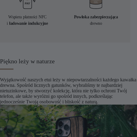
Wspiera płatności NFC
Powłoka zabezpieczająca
i
ładowanie indukcyjne
drewno
Piękno leży w naturze
Wyjątkowość naszych etui leży w niepowtarzalności każdego kawałka
drewna. Spośród licznych gatunków, wybraliśmy te najbardziej
nietuzinkowe, by stworzyć kolekcję, która nie tylko ochroni Twój
telefon, ale także wyróżni go spośród innych, podkreślając
jednocześnie Twoją osobowość i bliskość z naturą.