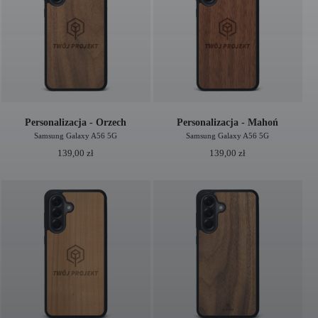
Personalizacja - Orzech
Personalizacja - Mahoń
Samsung Galaxy A56 5G
Samsung Galaxy A56 5G
139,00
zł
139,00
zł