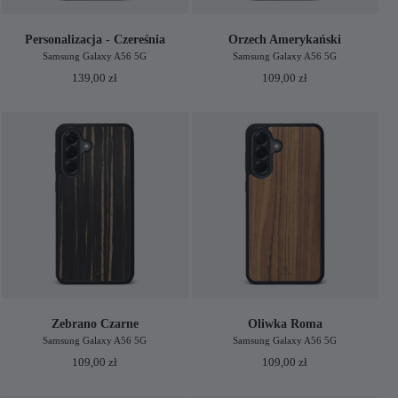
Personalizacja - Czereśnia
Orzech Amerykański
Samsung Galaxy A56 5G
Samsung Galaxy A56 5G
139,00
zł
109,00
zł
Zebrano Czarne
Oliwka Roma
Samsung Galaxy A56 5G
Samsung Galaxy A56 5G
109,00
zł
109,00
zł