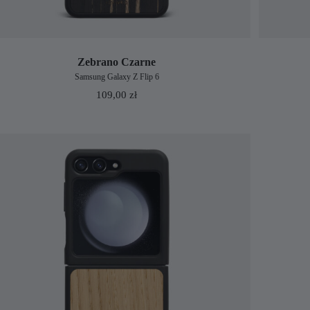
Zebrano Czarne
Samsung Galaxy Z Flip 6
109,00
zł