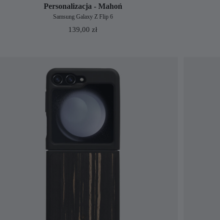
Personalizacja - Mahoń
Samsung Galaxy Z Flip 6
139,00
zł