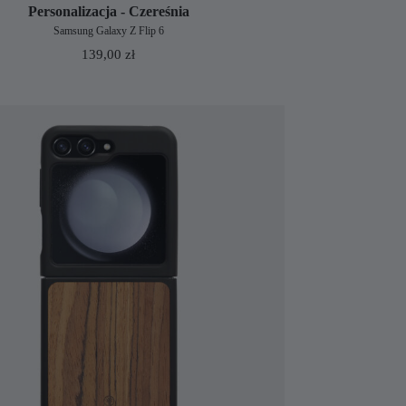
Personalizacja - Czereśnia
Samsung Galaxy Z Flip 6
139,00
zł