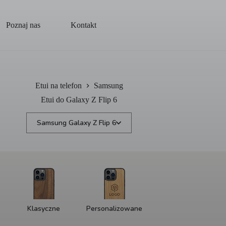
Poznaj nas
Kontakt
Etui na telefon
Samsung
Etui do Galaxy Z Flip 6
Samsung Galaxy Z Flip 6
Klasyczne
Personalizowane