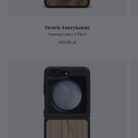
Orzech Amerykański
Samsung Galaxy Z Flip 6
109,00
zł