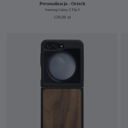
Personalizacja - Orzech
Samsung Galaxy Z Flip 6
139,00
zł