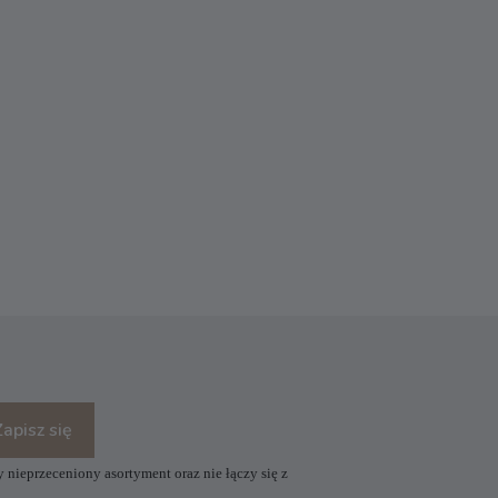
Zapisz się
 nieprzeceniony asortyment oraz nie łączy się z