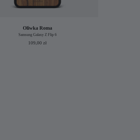
Oliwka Roma
Samsung Galaxy Z Flip 6
109,00
zł