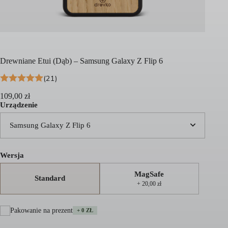
Drewniane Etui (Dąb) – Samsung Galaxy Z Flip 6
(21)
109,00
zł
Urządzenie
Samsung Galaxy Z Flip 6
Wersja
MagSafe
Standard
+ 20,00 zł
Pakowanie na prezent
+ 0 ZŁ