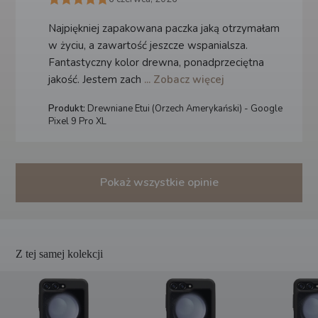
Najpiękniej zapakowana paczka jaką otrzymałam
w życiu, a zawartość jeszcze wspanialsza.
Fantastyczny kolor drewna, ponadprzeciętna
jakość. Jestem zach
... Zobacz więcej
Produkt:
Drewniane Etui (Orzech Amerykański) - Google
Pixel 9 Pro XL
Pokaż wszystkie opinie
Z tej samej kolekcji