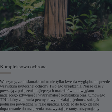
Kompleksowa ochrona
Wierzymy, że doskonałe etui to nie tylko kwestia wyglądu, ale przede
wszystkim skutecznej ochrony Twojego urządzenia. Nasze case'y
powstają z połączenia najlepszych materiałów: poliwęglanu
nadającego sztywność i wytrzymałość konstrukcji oraz gumowego
TPU, który zapewnia pewny chwyt, działając jednocześnie jak
poduszka powietrzna w razie upadku. Dodając do tego idealne
dopasowanie do urządzenia oraz wystające ranty, otrzymujemy