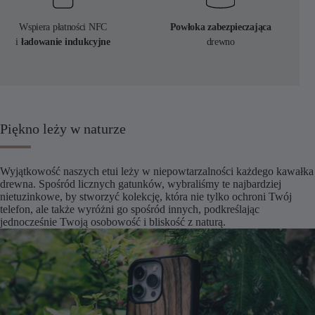
Wspiera płatności NFC
Powłoka zabezpieczająca
i
ładowanie indukcyjne
drewno
Piękno leży w naturze
Wyjątkowość naszych etui leży w niepowtarzalności każdego kawałka
drewna. Spośród licznych gatunków, wybraliśmy te najbardziej
nietuzinkowe, by stworzyć kolekcję, która nie tylko ochroni Twój
telefon, ale także wyróżni go spośród innych, podkreślając
jednocześnie Twoją osobowość i bliskość z naturą.