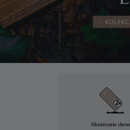
Skutecznie chro