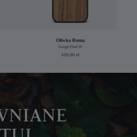
Oliwka Roma
Google Pixel 10
109,00
zł