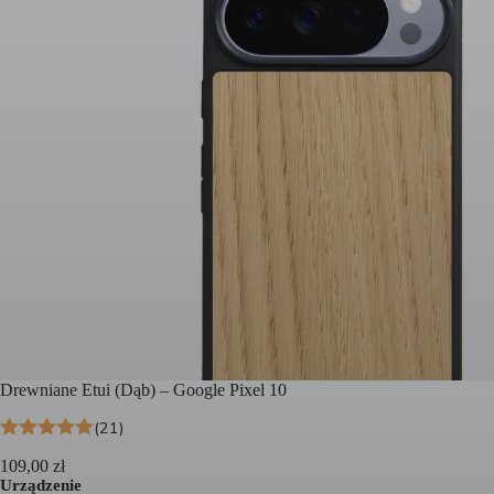
Drewniane Etui (Dąb) – Google Pixel 10
(21)
109,00
zł
Urządzenie