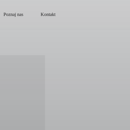
Poznaj nas
Kontakt