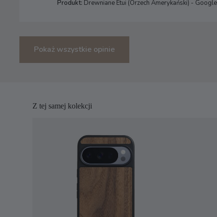
Produkt:
Drewniane Etui (Orzech Amerykański) - Google 
Pokaż wszystkie opinie
Z tej samej kolekcji