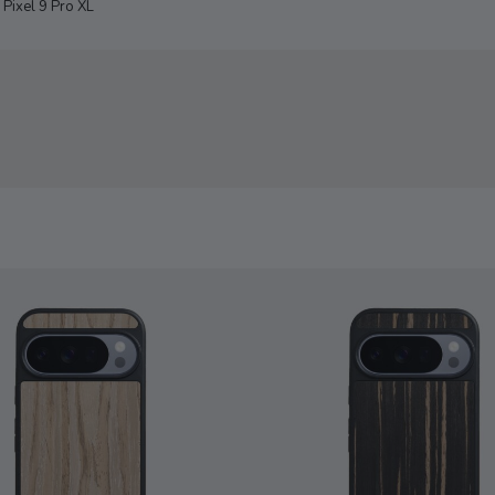
Pixel 9 Pro XL