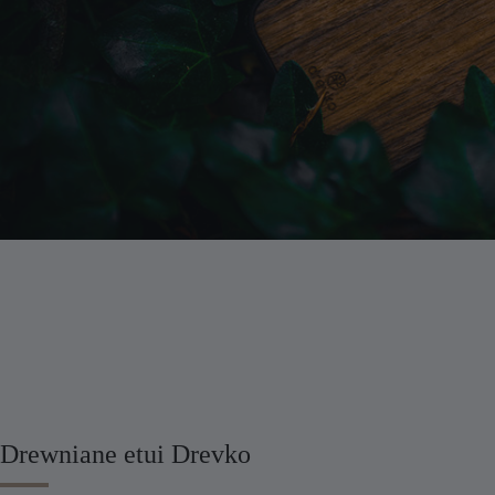
Drewniane etui Drevko