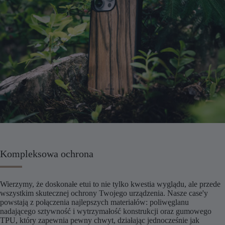
Kompleksowa ochrona
Wierzymy, że doskonałe etui to nie tylko kwestia wyglądu, ale przede
wszystkim skutecznej ochrony Twojego urządzenia. Nasze case'y
powstają z połączenia najlepszych materiałów: poliwęglanu
nadającego sztywność i wytrzymałość konstrukcji oraz gumowego
TPU, który zapewnia pewny chwyt, działając jednocześnie jak