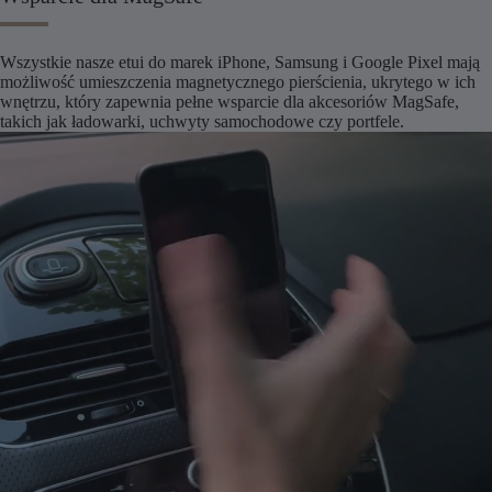
Wszystkie nasze etui do marek iPhone, Samsung i Google Pixel mają
możliwość umieszczenia magnetycznego pierścienia, ukrytego w ich
wnętrzu, który zapewnia pełne wsparcie dla akcesoriów MagSafe,
takich jak ładowarki, uchwyty samochodowe czy portfele.