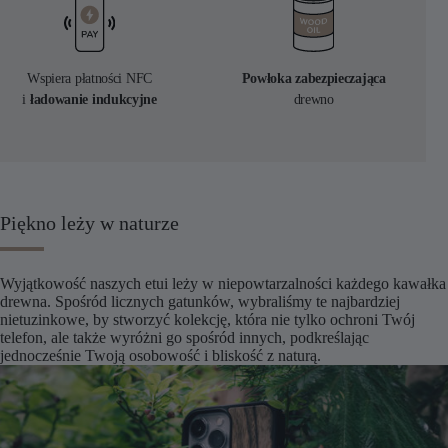
Wspiera płatności NFC
Powłoka zabezpieczająca
i
ładowanie indukcyjne
drewno
Piękno leży w naturze
Wyjątkowość naszych etui leży w niepowtarzalności każdego kawałka
drewna. Spośród licznych gatunków, wybraliśmy te najbardziej
nietuzinkowe, by stworzyć kolekcję, która nie tylko ochroni Twój
telefon, ale także wyróżni go spośród innych, podkreślając
jednocześnie Twoją osobowość i bliskość z naturą.