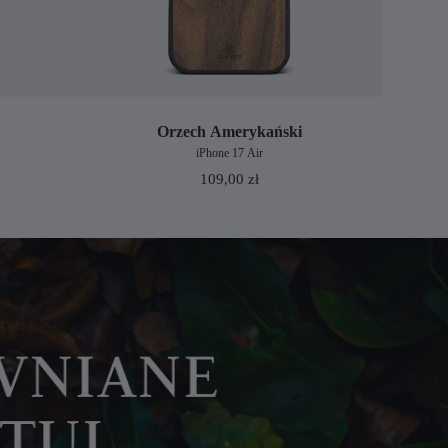
Orzech Amerykański
iPhone 17 Air
109,00
zł