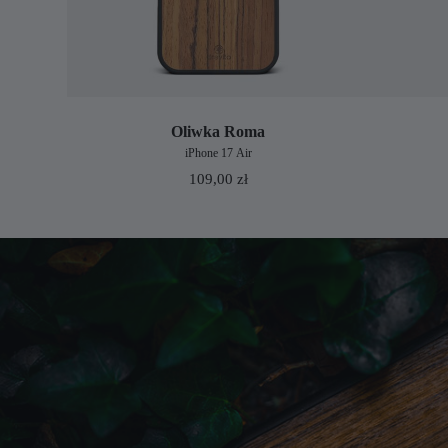
Oliwka Roma
iPhone 17 Air
109,00
zł