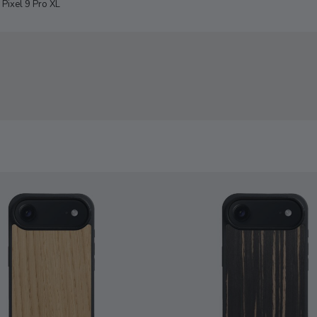
Pixel 9 Pro XL