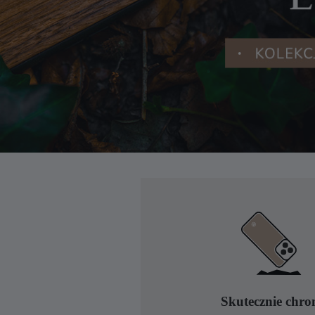
Skutecznie chro