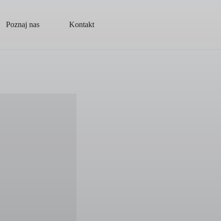
Poznaj nas
Kontakt