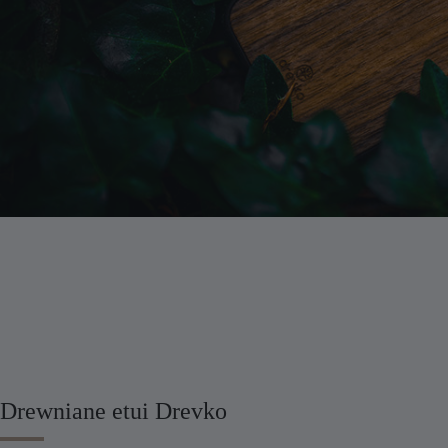
Drewniane etui Drevko