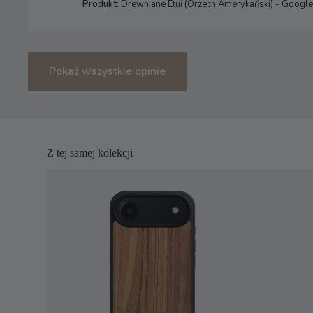
Produkt:
Drewniane Etui (Orzech Amerykański) - Google 
Pokaż wszystkie opinie
Z tej samej kolekcji