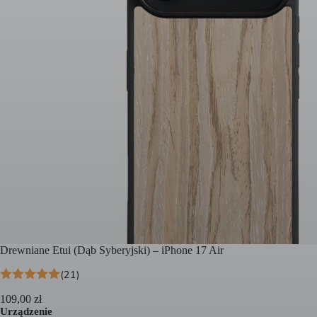
Drewniane Etui (Dąb Syberyjski) – iPhone 17 Air
(21)
109,00
zł
Urządzenie