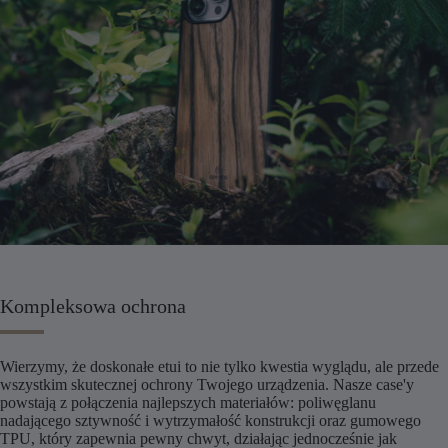
Kompleksowa ochrona
Wierzymy, że doskonałe etui to nie tylko kwestia wyglądu, ale przede
wszystkim skutecznej ochrony Twojego urządzenia. Nasze case'y
powstają z połączenia najlepszych materiałów: poliwęglanu
nadającego sztywność i wytrzymałość konstrukcji oraz gumowego
TPU, który zapewnia pewny chwyt, działając jednocześnie jak