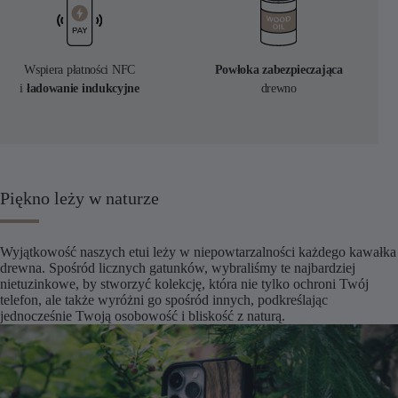
Wspiera płatności NFC
Powłoka zabezpieczająca
i
ładowanie indukcyjne
drewno
Piękno leży w naturze
Wyjątkowość naszych etui leży w niepowtarzalności każdego kawałka
drewna. Spośród licznych gatunków, wybraliśmy te najbardziej
nietuzinkowe, by stworzyć kolekcję, która nie tylko ochroni Twój
telefon, ale także wyróżni go spośród innych, podkreślając
jednocześnie Twoją osobowość i bliskość z naturą.