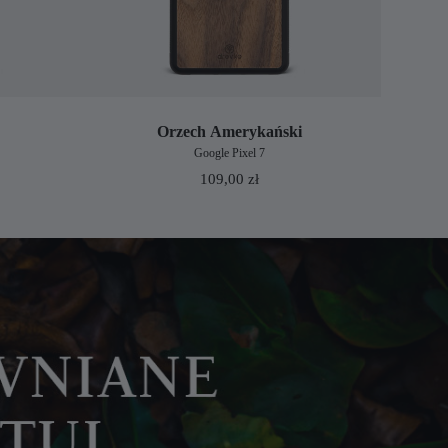
Orzech Amerykański
Google Pixel 7
109,00
zł