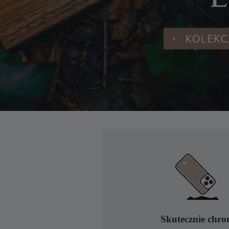
Skutecznie chro