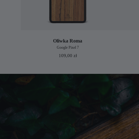
Oliwka Roma
Google Pixel 7
109,00
zł