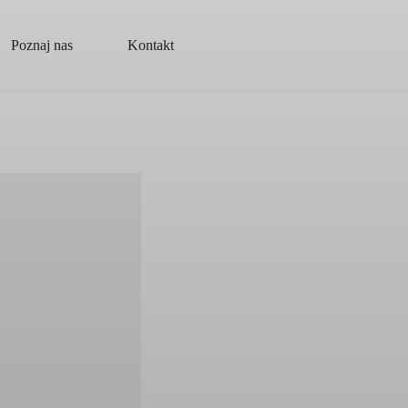
Poznaj nas
Kontakt