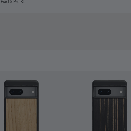
Pixel 9 Pro XL