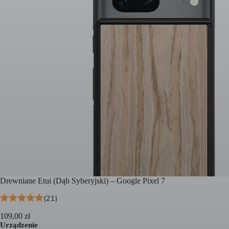
Drewniane Etui (Dąb Syberyjski) – Google Pixel 7
(21)
109,00
zł
Urządzenie