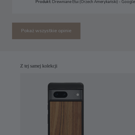
Produkt:
Drewniane Etui (Orzech Amerykański) - Google 
Pokaż wszystkie opinie
Z tej samej kolekcji