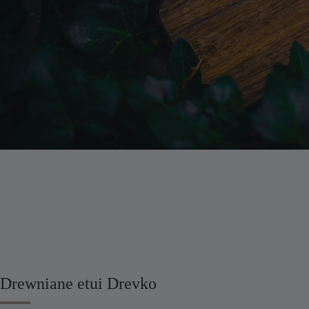
Drewniane etui Drevko