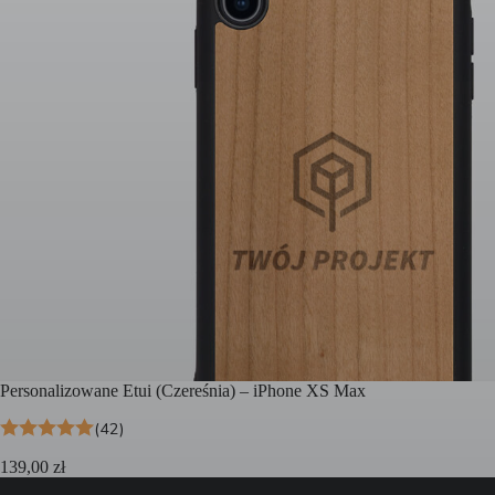
Personalizowane Etui (Czereśnia) – iPhone XS Max
(42)
139,00
zł