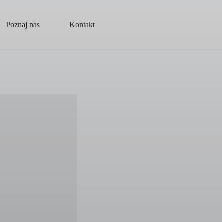
Poznaj nas
Kontakt