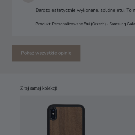
Bardzo estetycznie wykonane, solidne etui. To
Produkt:
Personalizowane Etui (Orzech) - Samsung Gal
Pokaż wszystkie opinie
Z tej samej kolekcji