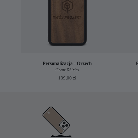
Personalizacja - Orzech
iPhone XS Max
139,00
zł