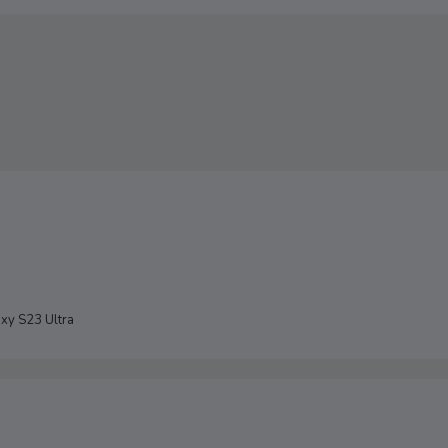
xy S23 Ultra