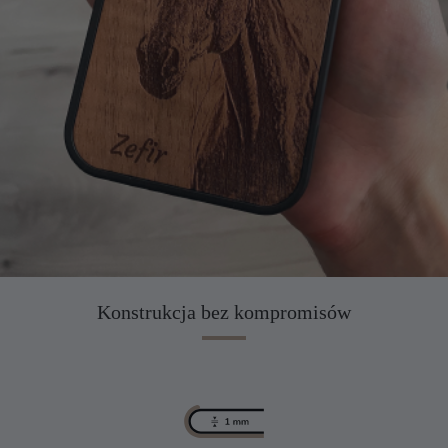
Konstrukcja bez kompromisów