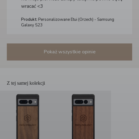
wracać <3
Produkt:
Personalizowane Etui (Orzech) - Samsung
Galaxy S23
Pokaż wszystkie opinie
Z tej samej kolekcji