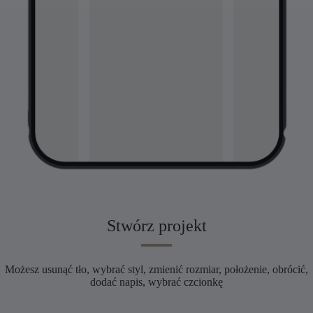
Stwórz projekt
Możesz usunąć tło, wybrać styl, zmienić rozmiar, położenie, obrócić,
dodać napis, wybrać czcionkę