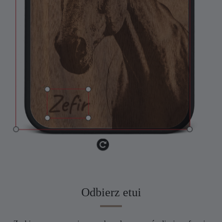
Odbierz etui