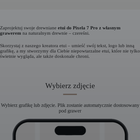
Zaprojektuj swoje drewniane
etui do Pixela 7 Pro z własnym
grawerem
na naturalnym drewnie – czereśni.
Skorzystaj z naszego kreatora etui – umieść swój tekst, logo lub inną
grafikę, a my stworzymy dla Ciebie niepowtarzalne etui, które nie tylko
świetnie wygląda, ale także doskonale chroni.
Wybierz zdjęcie
Wybierz grafikę lub zdjęcie. Plik zostanie automatycznie dostosowany
pod grawer