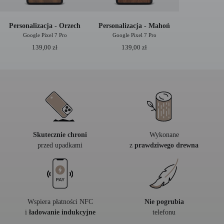
Personalizacja - Orzech
Personalizacja - Mahoń
Google Pixel 7 Pro
Google Pixel 7 Pro
139,00
zł
139,00
zł
Skutecznie chroni
Wykonane
przed upadkami
z
prawdziwego drewna
Wspiera płatności NFC
Nie pogrubia
i
ładowanie indukcyjne
telefonu