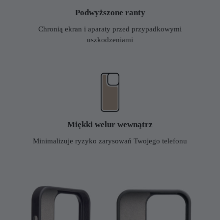
Podwyższone ranty
Chronią ekran i aparaty przed przypadkowymi
uszkodzeniami
Miękki welur wewnątrz
Minimalizuje ryzyko zarysowań Twojego telefonu