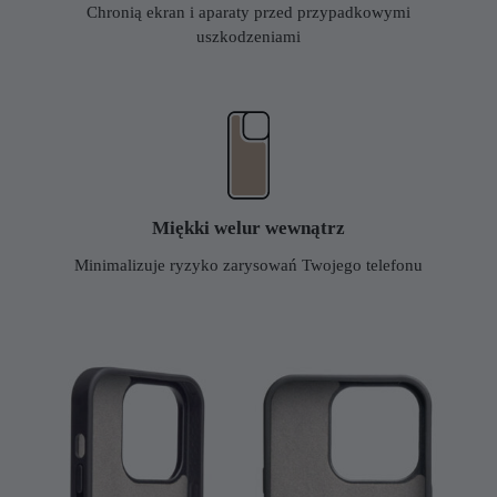
Chronią ekran i aparaty przed przypadkowymi
uszkodzeniami
Miękki welur wewnątrz
Minimalizuje ryzyko zarysowań Twojego telefonu