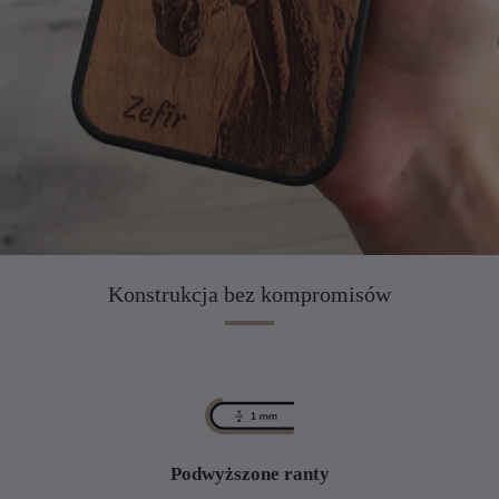
Konstrukcja bez kompromisów
Podwyższone ranty