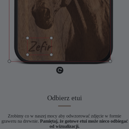
Odbierz etui
Zrobimy co w naszej mocy aby odwzorować zdjęcie w formie
graweru na drewnie.
Pamiętaj, że gotowe etui może nieco odbiegać
od wizualizacji.