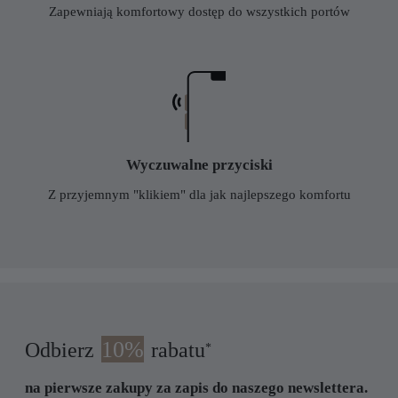
Zapewniają komfortowy dostęp do wszystkich portów
Wyczuwalne przyciski
Z przyjemnym "klikiem" dla jak najlepszego komfortu
10%
Odbierz
rabatu
*
na pierwsze zakupy za zapis do naszego newslettera.