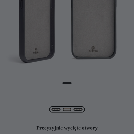
Precyzyjnie wycięte otwory