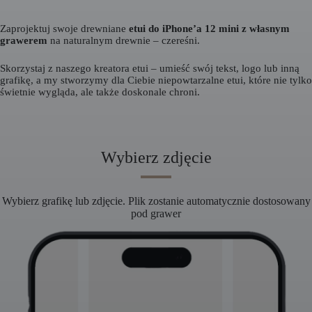
Zaprojektuj swoje drewniane
etui do iPhone’a 12 mini z własnym
grawerem
na naturalnym drewnie – czereśni.
Skorzystaj z naszego kreatora etui – umieść swój tekst, logo lub inną
grafikę, a my stworzymy dla Ciebie niepowtarzalne etui, które nie tylko
świetnie wygląda, ale także doskonale chroni.
Wybierz zdjęcie
Wybierz grafikę lub zdjęcie. Plik zostanie automatycznie dostosowany
pod grawer