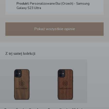
Produkt:
Personalizowane Etui (Orzech) - Samsung
Galaxy S23 Ultra
Pokaż wszystkie opinie
Z tej samej kolekcji