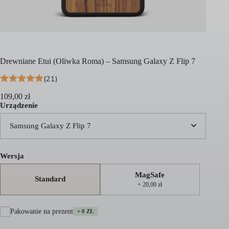
Drewniane Etui (Oliwka Roma) – Samsung Galaxy Z Flip 7
(21)
109,00
zł
Urządzenie
Samsung Galaxy Z Flip 7
Wersja
MagSafe
Standard
+ 20,00 zł
Pakowanie na prezent
+ 0 ZŁ