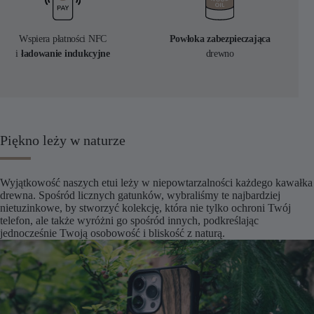
Wspiera płatności NFC
Powłoka zabezpieczająca
i
ładowanie indukcyjne
drewno
Piękno leży w naturze
Wyjątkowość naszych etui leży w niepowtarzalności każdego kawałka
drewna. Spośród licznych gatunków, wybraliśmy te najbardziej
nietuzinkowe, by stworzyć kolekcję, która nie tylko ochroni Twój
telefon, ale także wyróżni go spośród innych, podkreślając
jednocześnie Twoją osobowość i bliskość z naturą.