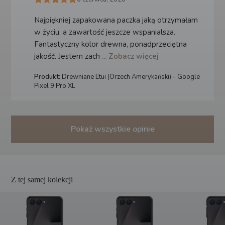
Najpiękniej zapakowana paczka jaką otrzymałam
w życiu, a zawartość jeszcze wspanialsza.
Fantastyczny kolor drewna, ponadprzeciętna
jakość. Jestem zach
... Zobacz więcej
Produkt:
Drewniane Etui (Orzech Amerykański) - Google
Pixel 9 Pro XL
Pokaż wszystkie opinie
Z tej samej kolekcji