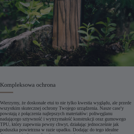
Kompleksowa ochrona
Wierzymy, że doskonałe etui to nie tylko kwestia wyglądu, ale przede
wszystkim skutecznej ochrony Twojego urządzenia. Nasze case'y
powstają z połączenia najlepszych materiałów: poliwęglanu
nadającego sztywność i wytrzymałość konstrukcji oraz gumowego
TPU, który zapewnia pewny chwyt, działając jednocześnie jak
poduszka powietrzna w razie upadku. Dodając do tego idealne