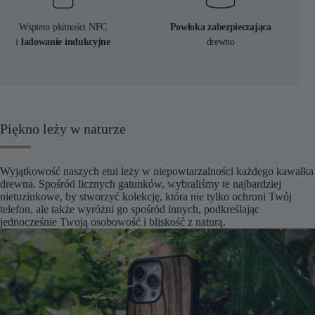
Wspiera płatności NFC
Powłoka zabezpieczająca
i
ładowanie indukcyjne
drewno
Piękno leży w naturze
Wyjątkowość naszych etui leży w niepowtarzalności każdego kawałka
drewna. Spośród licznych gatunków, wybraliśmy te najbardziej
nietuzinkowe, by stworzyć kolekcję, która nie tylko ochroni Twój
telefon, ale także wyróżni go spośród innych, podkreślając
jednocześnie Twoją osobowość i bliskość z naturą.