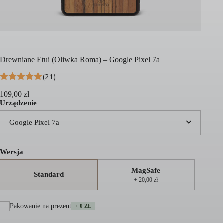
Drewniane Etui (Oliwka Roma) – Google Pixel 7a
(21)
109,00
zł
Urządzenie
Google Pixel 7a
Wersja
MagSafe
Standard
+ 20,00 zł
Pakowanie na prezent
+ 0 ZŁ