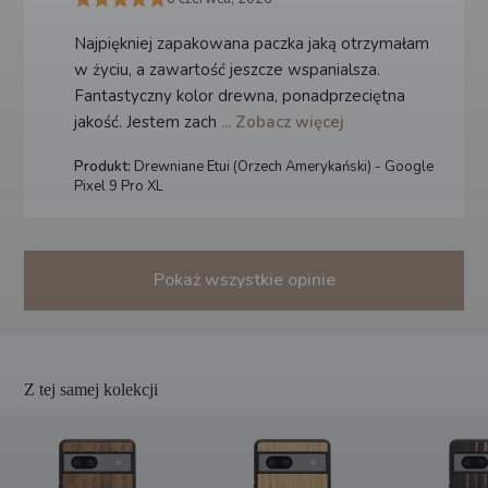
Najpiękniej zapakowana paczka jaką otrzymałam
w życiu, a zawartość jeszcze wspanialsza.
Fantastyczny kolor drewna, ponadprzeciętna
jakość. Jestem zach
... Zobacz więcej
Produkt:
Drewniane Etui (Orzech Amerykański) - Google
Pixel 9 Pro XL
Pokaż wszystkie opinie
Z tej samej kolekcji