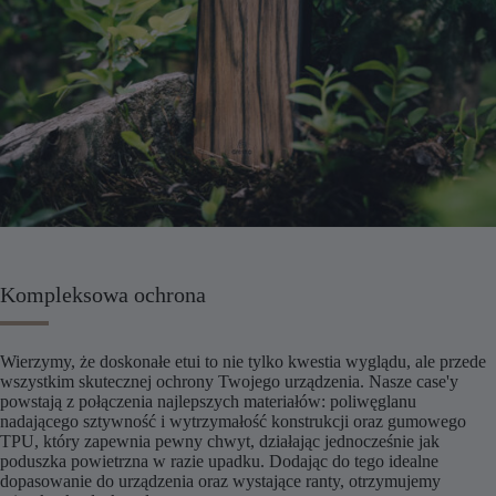
Kompleksowa ochrona
Wierzymy, że doskonałe etui to nie tylko kwestia wyglądu, ale przede
wszystkim skutecznej ochrony Twojego urządzenia. Nasze case'y
powstają z połączenia najlepszych materiałów: poliwęglanu
nadającego sztywność i wytrzymałość konstrukcji oraz gumowego
TPU, który zapewnia pewny chwyt, działając jednocześnie jak
poduszka powietrzna w razie upadku. Dodając do tego idealne
dopasowanie do urządzenia oraz wystające ranty, otrzymujemy