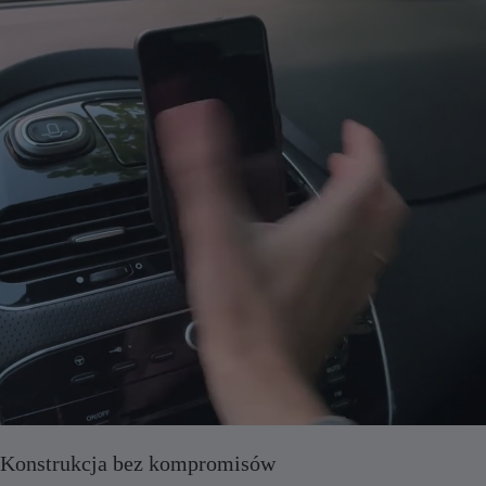
Konstrukcja bez kompromisów