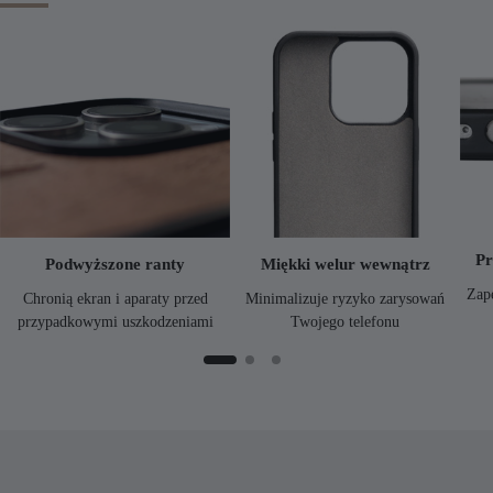
Pr
Podwyższone ranty
Miękki welur wewnątrz
Zap
Chronią ekran i aparaty przed
Minimalizuje ryzyko zarysowań
przypadkowymi uszkodzeniami
Twojego telefonu