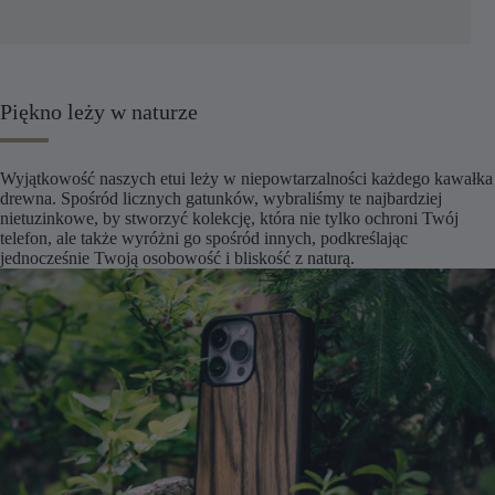
Piękno leży w naturze
Wyjątkowość naszych etui leży w niepowtarzalności każdego kawałka
drewna. Spośród licznych gatunków, wybraliśmy te najbardziej
nietuzinkowe, by stworzyć kolekcję, która nie tylko ochroni Twój
telefon, ale także wyróżni go spośród innych, podkreślając
jednocześnie Twoją osobowość i bliskość z naturą.