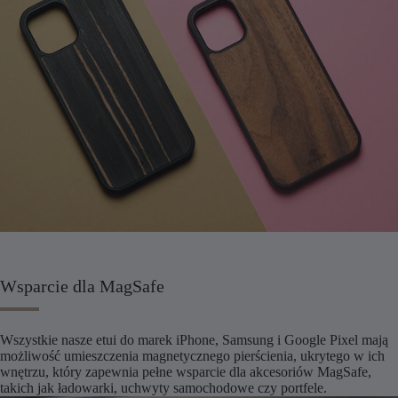
Wsparcie dla MagSafe
Wszystkie nasze etui do marek iPhone, Samsung i Google Pixel mają
możliwość umieszczenia magnetycznego pierścienia, ukrytego w ich
wnętrzu, który zapewnia pełne wsparcie dla akcesoriów MagSafe,
takich jak ładowarki, uchwyty samochodowe czy portfele.