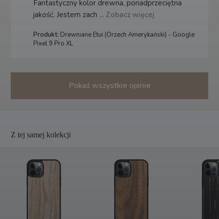
Fantastyczny kolor drewna, ponadprzeciętna
jakość. Jestem zach
... Zobacz więcej
Produkt:
Drewniane Etui (Orzech Amerykański) - Google
Pixel 9 Pro XL
Pokaż wszystkie opinie
Z tej samej kolekcji