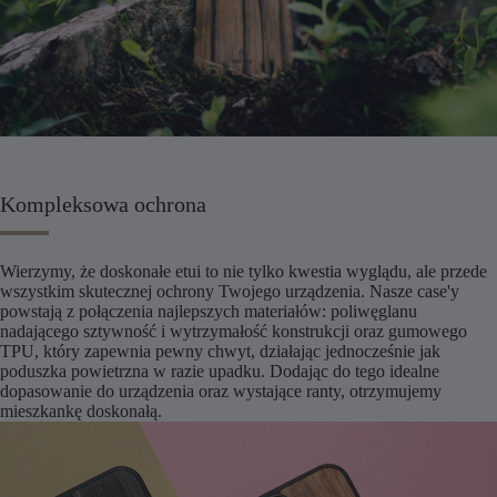
Kompleksowa ochrona
Wierzymy, że doskonałe etui to nie tylko kwestia wyglądu, ale przede
wszystkim skutecznej ochrony Twojego urządzenia. Nasze case'y
powstają z połączenia najlepszych materiałów: poliwęglanu
nadającego sztywność i wytrzymałość konstrukcji oraz gumowego
TPU, który zapewnia pewny chwyt, działając jednocześnie jak
poduszka powietrzna w razie upadku. Dodając do tego idealne
dopasowanie do urządzenia oraz wystające ranty, otrzymujemy
mieszkankę doskonałą.