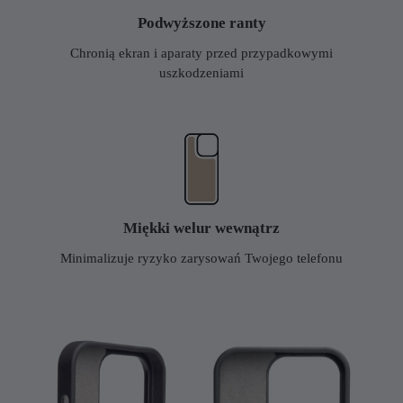
Podwyższone ranty
Chronią ekran i aparaty przed przypadkowymi
uszkodzeniami
Miękki welur wewnątrz
Minimalizuje ryzyko zarysowań Twojego telefonu