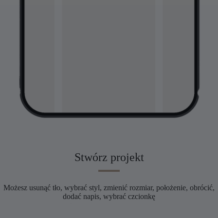
Stwórz projekt
Możesz usunąć tło, wybrać styl, zmienić rozmiar, położenie, obrócić,
dodać napis, wybrać czcionkę