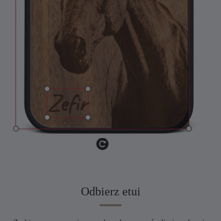
Odbierz etui