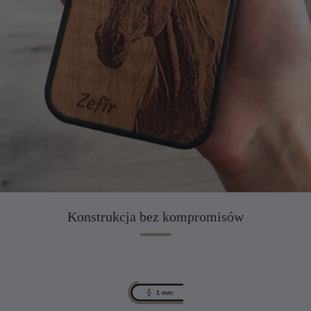
Konstrukcja bez kompromisów