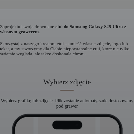
Zaprojektuj swoje drewniane
etui do Samsung Galaxy S25 Ultra z
własnym grawerem
.
Skorzystaj z naszego kreatora etui – umieść własne zdjęcie, logo lub
tekst, a my stworzymy dla Ciebie niepowtarzalne etui, które nie tylko
świetnie wygląda, ale także doskonale chroni.
Wybierz zdjęcie
Wybierz grafikę lub zdjęcie. Plik zostanie automatycznie dostosowany
pod grawer