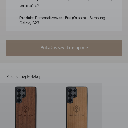
wracać <3
Produkt:
Personalizowane Etui (Orzech) - Samsung
Galaxy S23
Pokaż wszystkie opinie
Z tej samej kolekcji