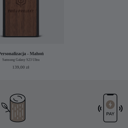
Personalizacja - Mahoń
Samsung Galaxy S23 Ultra
139,00
zł