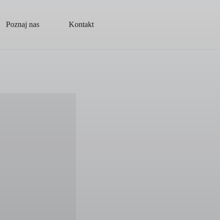
Poznaj nas
Kontakt