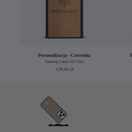
Personalizacja - Czereśnia
Samsung Galaxy S23 Ultra
139,00
zł