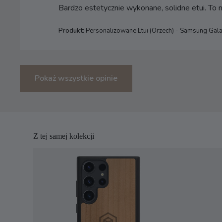
Bardzo estetycznie wykonane, solidne etui. To
Produkt:
Personalizowane Etui (Orzech) - Samsung Gal
Pokaż wszystkie opinie
Z tej samej kolekcji