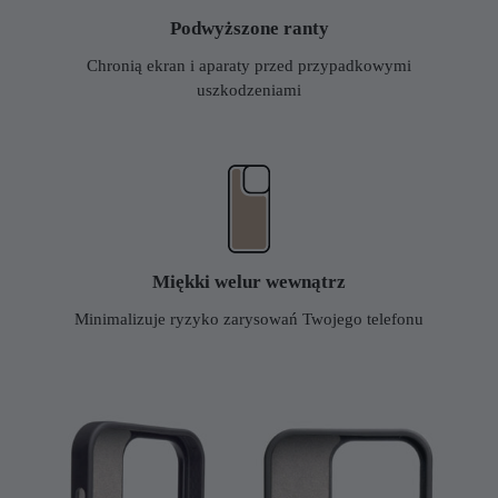
Podwyższone ranty
Chronią ekran i aparaty przed przypadkowymi
uszkodzeniami
Miękki welur wewnątrz
Minimalizuje ryzyko zarysowań Twojego telefonu