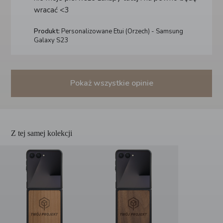
wracać <3
Produkt:
Personalizowane Etui (Orzech) - Samsung
Galaxy S23
Pokaż wszystkie opinie
Z tej samej kolekcji