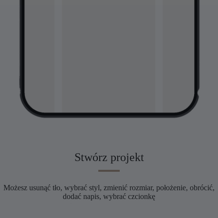
Stwórz projekt
Możesz usunąć tło, wybrać styl, zmienić rozmiar, położenie, obrócić,
dodać napis, wybrać czcionkę