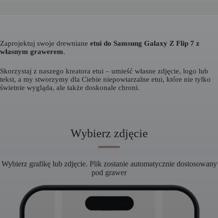
Zaprojektuj swoje drewniane
etui do Samsung Galaxy Z Flip 7 z
własnym grawerem
.
Skorzystaj z naszego kreatora etui – umieść własne zdjęcie, logo lub
tekst, a my stworzymy dla Ciebie niepowtarzalne etui, które nie tylko
świetnie wygląda, ale także doskonale chroni.
Wybierz zdjęcie
Wybierz grafikę lub zdjęcie. Plik zostanie automatycznie dostosowany
pod grawer