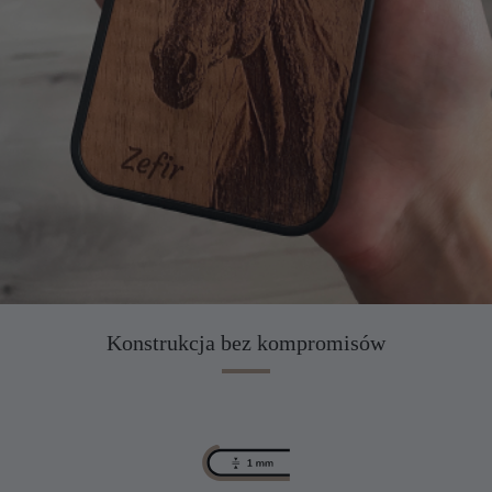
Konstrukcja bez kompromisów