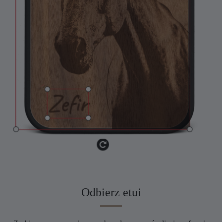
Odbierz etui