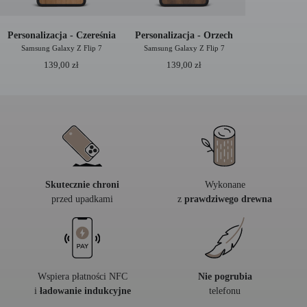
Personalizacja - Czereśnia
Personalizacja - Orzech
Samsung Galaxy Z Flip 7
Samsung Galaxy Z Flip 7
139,00
zł
139,00
zł
Skutecznie chroni
Wykonane
przed upadkami
z
prawdziwego drewna
Wspiera płatności NFC
Nie pogrubia
i
ładowanie indukcyjne
telefonu