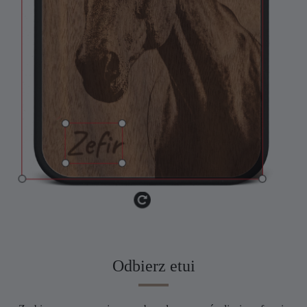
Odbierz etui