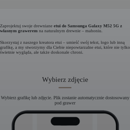
Zaprojektuj swoje drewniane
etui do Samsunga Galaxy M52 5G z
własnym grawerem
na naturalnym drewnie – mahoniu.
Skorzystaj z naszego kreatora etui – umieść swój tekst, logo lub inną
grafikę, a my stworzymy dla Ciebie niepowtarzalne etui, które nie tylko
świetnie wygląda, ale także doskonale chroni.
Wybierz zdjęcie
Wybierz grafikę lub zdjęcie. Plik zostanie automatycznie dostosowany
pod grawer