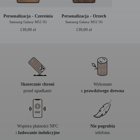
Personalizacja - Czereśnia
Personalizacja - Orzech
Samsung Galaxy M52 5G
Samsung Galaxy M52 5G
139,00
zł
139,00
zł
Skutecznie chroni
Wykonane
przed upadkami
z
prawdziwego drewna
Wspiera płatności NFC
Nie pogrubia
i
ładowanie indukcyjne
telefonu