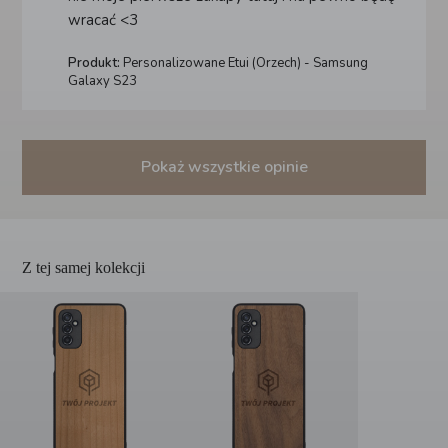
wracać <3
Produkt:
Personalizowane Etui (Orzech) - Samsung
Galaxy S23
Pokaż wszystkie opinie
Z tej samej kolekcji