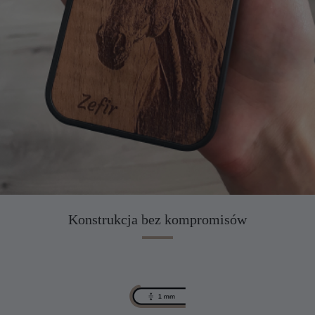
Konstrukcja bez kompromisów