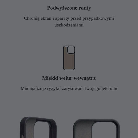
Podwyższone ranty
Chronią ekran i aparaty przed przypadkowymi
uszkodzeniami
Miękki welur wewnątrz
Minimalizuje ryzyko zarysowań Twojego telefonu