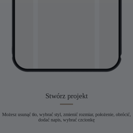
Stwórz projekt
Możesz usunąć tło, wybrać styl, zmienić rozmiar, położenie, obrócić,
dodać napis, wybrać czcionkę