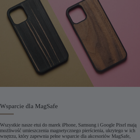
Wsparcie dla MagSafe
Wszystkie nasze etui do marek iPhone, Samsung i Google Pixel mają
możliwość umieszczenia magnetycznego pierścienia, ukrytego w ich
wnętrzu, który zapewnia pełne wsparcie dla akcesoriów MagSafe,