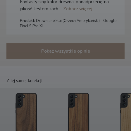
Fantastyczny kolor drewna, ponadprzeciętna
jakość. Jestem zach
... Zobacz więcej
Produkt:
Drewniane Etui (Orzech Amerykański) - Google
Pixel 9 Pro XL
Pokaż wszystkie opinie
Z tej samej kolekcji