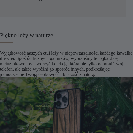
Piękno leży w naturze
Wyjątkowość naszych etui leży w niepowtarzalności każdego kawałka
drewna. Spośród licznych gatunków, wybraliśmy te najbardziej
nietuzinkowe, by stworzyć kolekcję, która nie tylko ochroni Twój
telefon, ale także wyróżni go spośród innych, podkreślając
jednocześnie Twoją osobowość i bliskość z naturą.