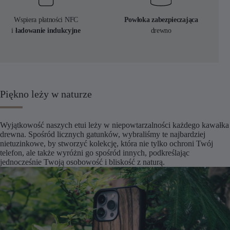
Wspiera płatności NFC
Powłoka zabezpieczająca
i
ładowanie indukcyjne
drewno
Piękno leży w naturze
Wyjątkowość naszych etui leży w niepowtarzalności każdego kawałka
drewna. Spośród licznych gatunków, wybraliśmy te najbardziej
nietuzinkowe, by stworzyć kolekcję, która nie tylko ochroni Twój
telefon, ale także wyróżni go spośród innych, podkreślając
jednocześnie Twoją osobowość i bliskość z naturą.