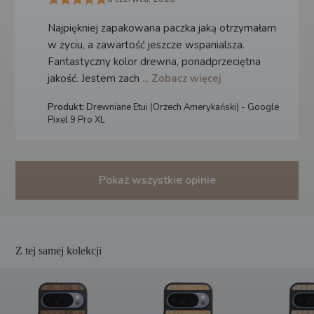
Najpiękniej zapakowana paczka jaką otrzymałam
w życiu, a zawartość jeszcze wspanialsza.
Fantastyczny kolor drewna, ponadprzeciętna
jakość. Jestem zach
... Zobacz więcej
Produkt:
Drewniane Etui (Orzech Amerykański) - Google
Pixel 9 Pro XL
Pokaż wszystkie opinie
Z tej samej kolekcji