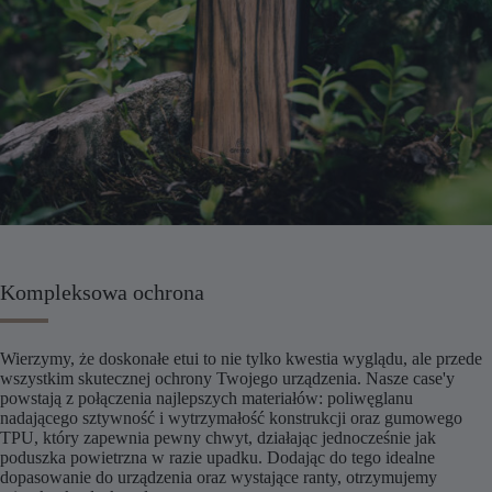
Kompleksowa ochrona
Wierzymy, że doskonałe etui to nie tylko kwestia wyglądu, ale przede
wszystkim skutecznej ochrony Twojego urządzenia. Nasze case'y
powstają z połączenia najlepszych materiałów: poliwęglanu
nadającego sztywność i wytrzymałość konstrukcji oraz gumowego
TPU, który zapewnia pewny chwyt, działając jednocześnie jak
poduszka powietrzna w razie upadku. Dodając do tego idealne
dopasowanie do urządzenia oraz wystające ranty, otrzymujemy