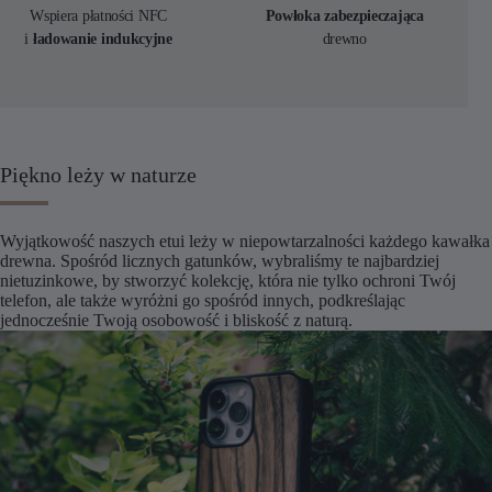
Wspiera płatności NFC
Powłoka zabezpieczająca
i
ładowanie indukcyjne
drewno
Piękno leży w naturze
Wyjątkowość naszych etui leży w niepowtarzalności każdego kawałka
drewna. Spośród licznych gatunków, wybraliśmy te najbardziej
nietuzinkowe, by stworzyć kolekcję, która nie tylko ochroni Twój
telefon, ale także wyróżni go spośród innych, podkreślając
jednocześnie Twoją osobowość i bliskość z naturą.