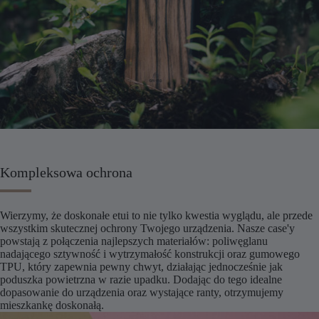
Kompleksowa ochrona
Wierzymy, że doskonałe etui to nie tylko kwestia wyglądu, ale przede
wszystkim skutecznej ochrony Twojego urządzenia. Nasze case'y
powstają z połączenia najlepszych materiałów: poliwęglanu
nadającego sztywność i wytrzymałość konstrukcji oraz gumowego
TPU, który zapewnia pewny chwyt, działając jednocześnie jak
poduszka powietrzna w razie upadku. Dodając do tego idealne
dopasowanie do urządzenia oraz wystające ranty, otrzymujemy
mieszkankę doskonałą.