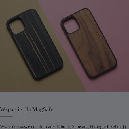
Wsparcie dla MagSafe
Wszystkie nasze etui do marek iPhone, Samsung i Google Pixel mają