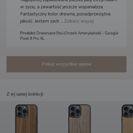
w życiu, a zawartość jeszcze wspanialsza.
Fantastyczny kolor drewna, ponadprzeciętna
jakość. Jestem zach
... Zobacz więcej
Produkt:
Drewniane Etui (Orzech Amerykański) - Google
Pixel 9 Pro XL
Pokaż wszystkie opinie
Z tej samej kolekcji